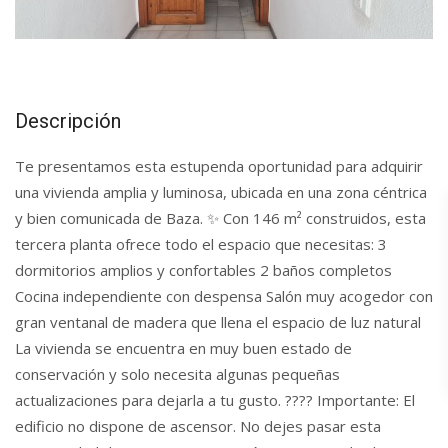
Descripción
Te presentamos esta estupenda oportunidad para adquirir
una vivienda amplia y luminosa, ubicada en una zona céntrica
y bien comunicada de Baza. ✨ Con 146 m² construidos, esta
tercera planta ofrece todo el espacio que necesitas: 3
dormitorios amplios y confortables 2 baños completos
Cocina independiente con despensa Salón muy acogedor con
gran ventanal de madera que llena el espacio de luz natural
La vivienda se encuentra en muy buen estado de
conservación y solo necesita algunas pequeñas
actualizaciones para dejarla a tu gusto. ???? Importante: El
edificio no dispone de ascensor. No dejes pasar esta