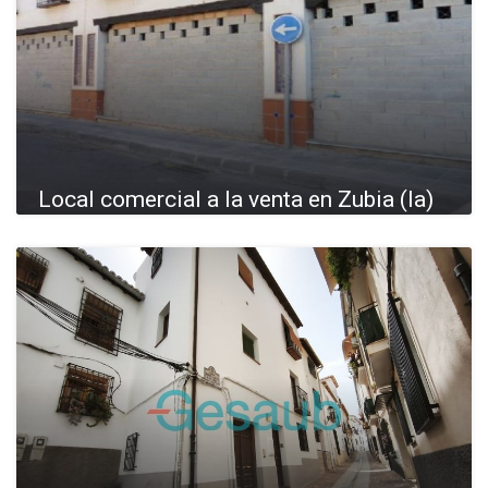
Local comercial a la venta en Zubia (la)