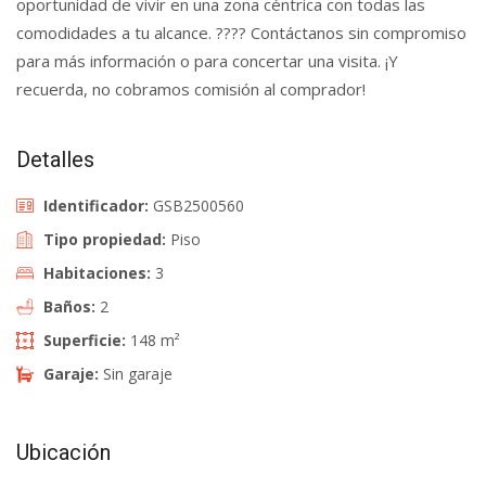
oportunidad de vivir en una zona céntrica con todas las
comodidades a tu alcance. ???? Contáctanos sin compromiso
para más información o para concertar una visita. ¡Y
recuerda, no cobramos comisión al comprador!
Detalles
Identificador:
GSB2500560
Tipo propiedad:
Piso
Habitaciones:
3
Baños:
2
Superficie:
148 m²
Garaje:
Sin garaje
Ubicación