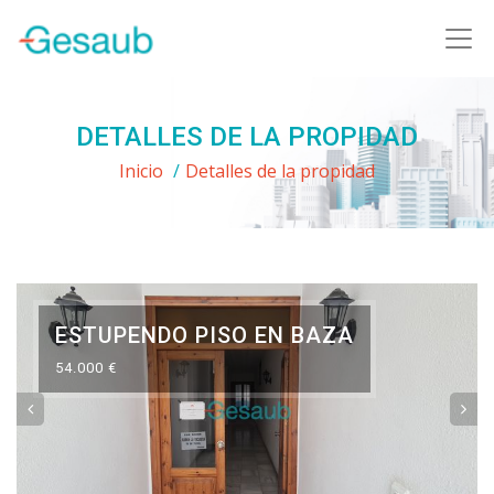
DETALLES DE LA PROPIDAD
Inicio
/
Detalles de la propidad
ESTUPENDO PISO EN BAZA
54.000 €