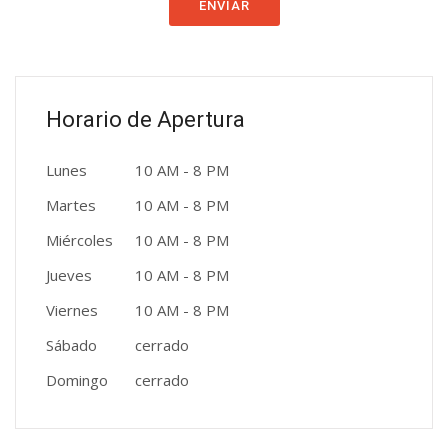
ENVIAR
Horario de Apertura
Lunes
10 AM - 8 PM
Martes
10 AM - 8 PM
Miércoles
10 AM - 8 PM
Jueves
10 AM - 8 PM
Viernes
10 AM - 8 PM
Sábado
cerrado
Domingo
cerrado