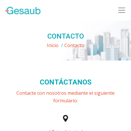
CONTACTO
Inicio
/
Contacto
CONTÁCTANOS
Contacte con nosotros mediante el siguiente
formulario: