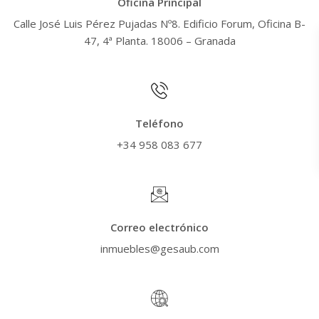
Oficina Principal
Calle José Luis Pérez Pujadas Nº8. Edificio Forum, Oficina B-
47, 4ª Planta. 18006 – Granada
Teléfono
+34 958 083 677
Correo electrónico
inmuebles@gesaub.com