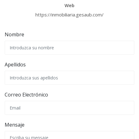
Web
https://inmobiliaria.gesaub.com/
Nombre
Apellidos
Correo Electrónico
Mensaje