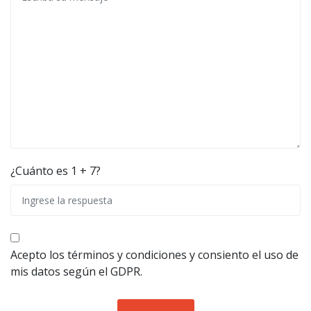
¿Cuánto es 1 + 7?
Acepto los términos y condiciones y consiento el uso de
mis datos según el GDPR.